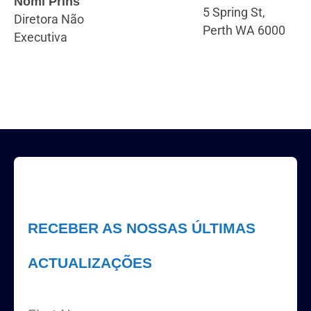
Nomi Prins
5 Spring St,
Diretora Não
Perth WA 6000
Executiva
RECEBER AS NOSSAS ÚLTIMAS
ACTUALIZAÇÕES
First