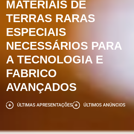
MATERIAIS DE
TERRAS RARAS
ESPECIAIS
NECESSÁRIOS PARA
A TECNOLOGIA E
FABRICO
AVANÇADOS
ÚLTIMAS APRESENTAÇÕES
ÚLTIMOS ANÚNCIOS