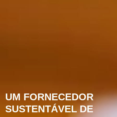
UM FORNECEDOR
SUSTENTÁVEL DE