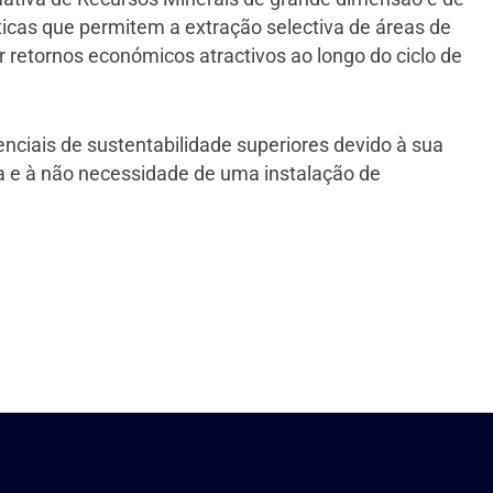
ticas que permitem a extração selectiva de áreas de
r retornos económicos atractivos ao longo do ciclo de
ciais de sustentabilidade superiores devido à sua
a e à não necessidade de uma instalação de
.